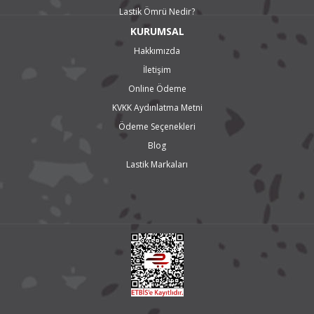
Lastik Ömrü Nedir?
KURUMSAL
Hakkımızda
İletişim
Online Ödeme
KVKK Aydınlatma Metni
Ödeme Seçenekleri
Blog
Lastik Markaları