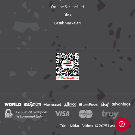
Ödeme Seçenekleri
Blog
Lastik Markaları
Tüm Hakları Saklıdır-© 2025 LastikTR.com