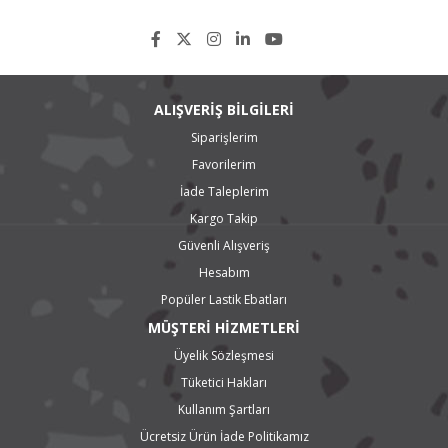
ALIŞVERİŞ BİLGİLERİ
Siparişlerim
Favorilerim
İade Taleplerim
Kargo Takip
Güvenli Alışveriş
Hesabım
Popüler Lastik Ebatları
MÜŞTERİ HİZMETLERİ
Üyelik Sözleşmesi
Tüketici Hakları
Kullanım Şartları
Ücretsiz Ürün İade Politikamız