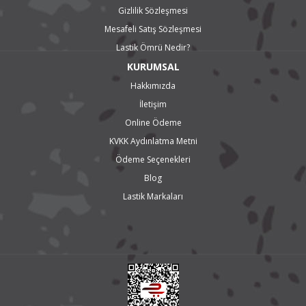
Gizlilik Sözleşmesi
Mesafeli Satış Sözleşmesi
Lastik Ömrü Nedir?
KURUMSAL
Hakkımızda
İletişim
Online Ödeme
KVKK Aydınlatma Metni
Ödeme Seçenekleri
Blog
Lastik Markaları