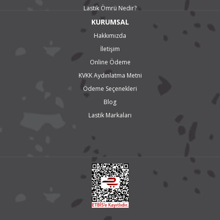
Lastik Ömrü Nedir?
KURUMSAL
Hakkımızda
İletişim
Online Ödeme
KVKK Aydınlatma Metni
Ödeme Seçenekleri
Blog
Lastik Markaları