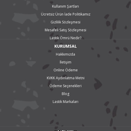
Kullanım Şartları
Ücretsiz Ürün İade Politikamız
Gizlilik Sözleşmesi
Mesafeli Satış Sözleşmesi
Lastik Ömrü Nedir?
KURUMSAL
Hakkımızda
İletişim
Online Ödeme
KVKK Aydınlatma Metni
Ödeme Seçenekleri
Blog
Lastik Markaları