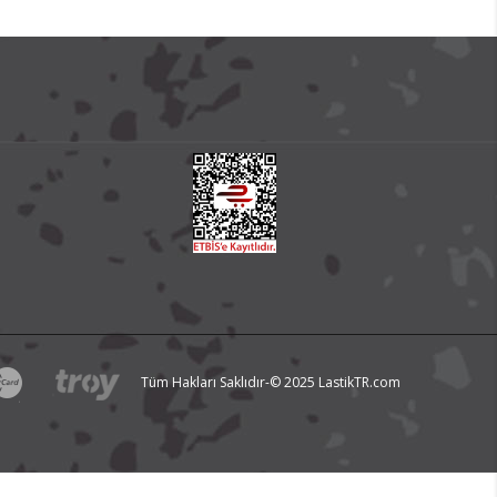
Tüm Hakları Saklıdır-© 2025 LastikTR.com