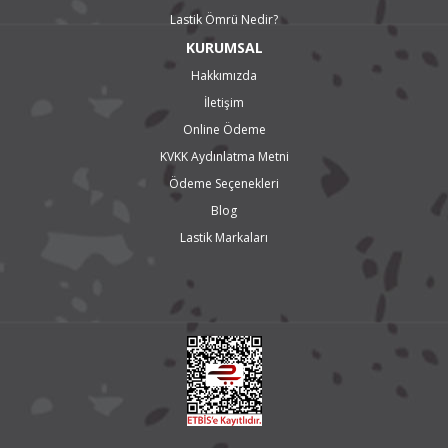
Lastik Ömrü Nedir?
KURUMSAL
Hakkımızda
İletişim
Online Ödeme
KVKK Aydınlatma Metni
Ödeme Seçenekleri
Blog
Lastik Markaları