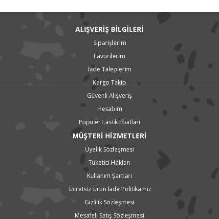
ALIŞVERİŞ BİLGİLERİ
Siparişlerim
Favorilerim
İade Taleplerim
Kargo Takip
Güvenli Alışveriş
Hesabım
Popüler Lastik Ebatları
MÜŞTERİ HİZMETLERİ
Üyelik Sözleşmesi
Tüketici Hakları
Kullanım Şartları
Ücretsiz Ürün İade Politikamız
Gizlilik Sözleşmesi
Mesafeli Satış Sözleşmesi