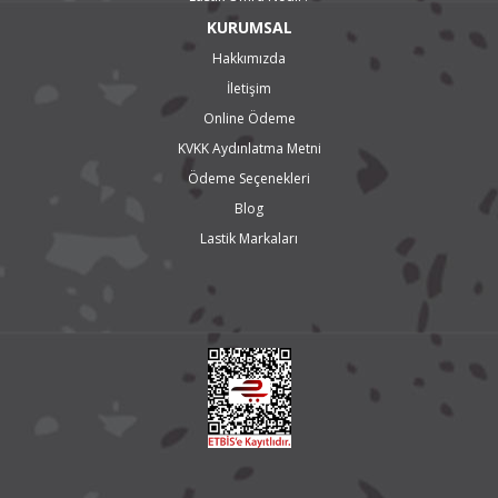
KURUMSAL
Hakkımızda
İletişim
Online Ödeme
KVKK Aydınlatma Metni
Ödeme Seçenekleri
Blog
Lastik Markaları