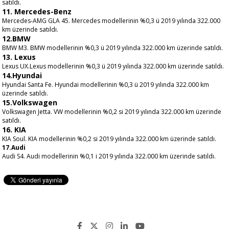
satıldı.
11. Mercedes-Benz
Mercedes-AMG GLA 45. Mercedes modellerinin %0,3 ü 2019 yılında 322.000
km üzerinde satıldı.
12.BMW
BMW M3. BMW modellerinin %0,3 ü 2019 yılında 322.000 km üzerinde satıldı.
13. Lexus
Lexus UX.Lexus modellerinin %0,3 ü 2019 yılında 322.000 km üzerinde satıldı.
14.Hyundai
Hyundai Santa Fe. Hyundai modellerinin %0,3 ü 2019 yılında 322.000 km
üzerinde satıldı.
15.Volkswagen
Volkswagen Jetta. VW modellerinin %0,2 si 2019 yılında 322.000 km üzerinde
satıldı.
16. KIA
KIA Soul. KIA modellerinin %0,2 si 2019 yılında 322.000 km üzerinde satıldı.
17.Audi
Audi S4. Audi modellerinin %0,1 i 2019 yılında 322.000 km üzerinde satıldı.