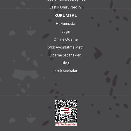
Lastik Ömrü Nedir?
KURUMSAL
Hakkımızda
İletişim
Online Ödeme
KVKK Aydınlatma Metni
Ödeme Seçenekleri
Blog
Lastik Markaları