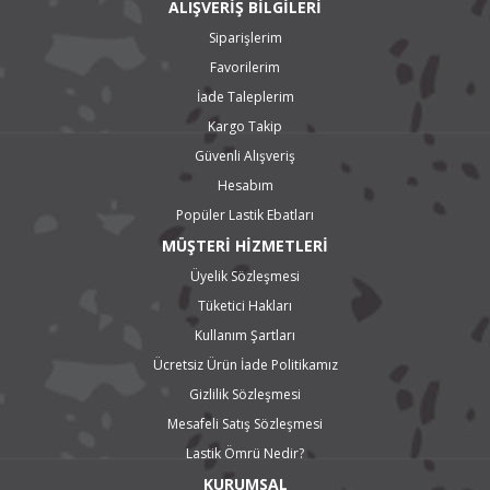
ALIŞVERİŞ BİLGİLERİ
Siparişlerim
Favorilerim
İade Taleplerim
Kargo Takip
Güvenli Alışveriş
Hesabım
Popüler Lastik Ebatları
MÜŞTERİ HİZMETLERİ
Üyelik Sözleşmesi
Tüketici Hakları
Kullanım Şartları
Ücretsiz Ürün İade Politikamız
Gizlilik Sözleşmesi
Mesafeli Satış Sözleşmesi
Lastik Ömrü Nedir?
KURUMSAL