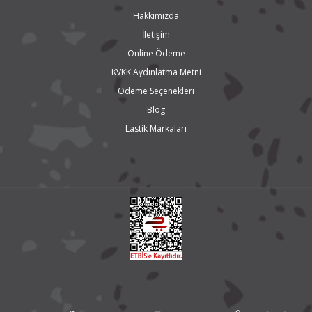
Hakkımızda
İletişim
Online Ödeme
KVKK Aydınlatma Metni
Ödeme Seçenekleri
Blog
Lastik Markaları