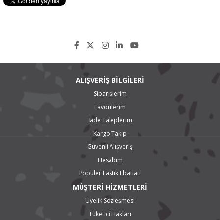
ALIŞVERİŞ BİLGİLERİ
Siparişlerim
Favorilerim
İade Taleplerim
Kargo Takip
Güvenli Alışveriş
Hesabım
Popüler Lastik Ebatları
MÜŞTERİ HİZMETLERİ
Üyelik Sözleşmesi
Tüketici Hakları