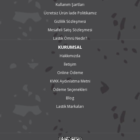
Kullanım Şartları
Ücretsiz Ürün İade Politikamız
Gizlilik Sözleşmesi
Mesafeli Satış Sözleşmesi
Lastik Ömrü Nedir?
KURUMSAL
Hakkımızda
İletişim
Online Ödeme
KVKK Aydınlatma Metni
Ödeme Seçenekleri
Blog
Lastik Markaları