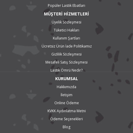
Popüler Lastik Ebatları
MÜŞTERİ HİZMETLERİ
Üyelik Sözleşmesi
Tüketici Hakları
Kullanım Şartları
Ücretsiz Ürün İade Politikamız
Gizlilik Sözleşmesi
Mesafeli Satış Sözleşmesi
Lastik Ömrü Nedir?
KURUMSAL
Hakkımızda
İletişim
Online Ödeme
KVKK Aydınlatma Metni
Ödeme Seçenekleri
Blog