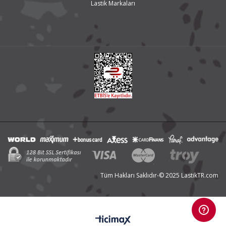
Lastik Markaları
Tüm Hakları Saklıdır-© 2025 LastikTR.com