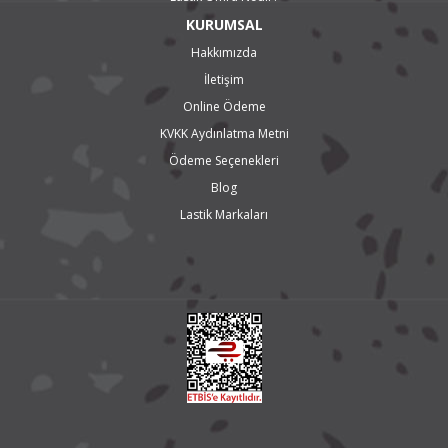
KURUMSAL
Hakkımızda
İletişim
Online Ödeme
KVKK Aydınlatma Metni
Ödeme Seçenekleri
Blog
Lastik Markaları