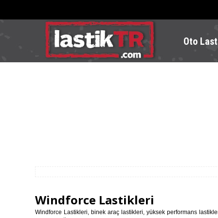
Oto Last
Windforce Lastikleri
Windforce Lastikleri, binek araç lastikleri, yüksek performans lastikleri