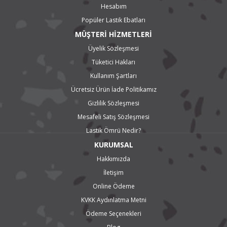
Hesabım
Popüler Lastik Ebatları
MÜŞTERİ HİZMETLERİ
Üyelik Sözleşmesi
Tüketici Hakları
Kullanım Şartları
Ücretsiz Ürün İade Politikamız
Gizlilik Sözleşmesi
Mesafeli Satış Sözleşmesi
Lastik Ömrü Nedir?
KURUMSAL
Hakkımızda
İletişim
Online Ödeme
KVKK Aydınlatma Metni
Ödeme Seçenekleri