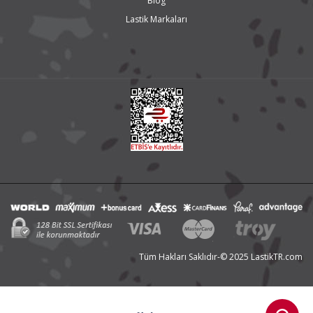
Blog
Lastik Markaları
Tüm Hakları Saklıdır-© 2025 LastikTR.com