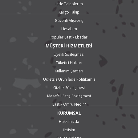
İade Taleplerim
Kargo Takip
Güvenli Alışveriş
Hesabım
Popüler Lastik Ebatları
MÜŞTERİ HİZMETLERİ
Üyelik Sözleşmesi
Tüketici Hakları
Kullanım Şartları
Ücretsiz Ürün İade Politikamız
Gizlilik Sözleşmesi
Mesafeli Satış Sözleşmesi
Lastik Ömrü Nedir?
KURUMSAL
Hakkımızda
İletişim