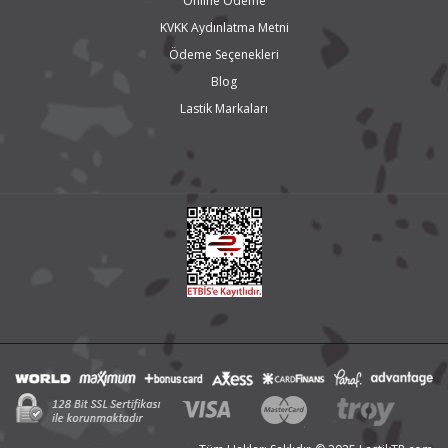
Online Ödeme
KVKK Aydınlatma Metni
Ödeme Seçenekleri
Blog
Lastik Markaları