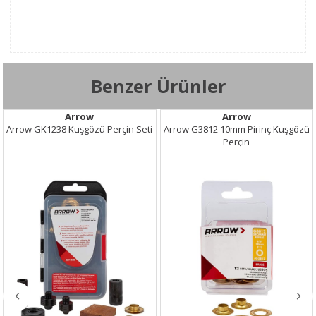
Benzer Ürünler
Arrow
Arrow
Arrow GK1238 Kuşgözü Perçin Seti
Arrow G3812 10mm Pirinç Kuşgözü
Perçin