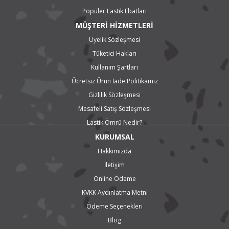
Popüler Lastik Ebatları
MÜŞTERİ HİZMETLERİ
Üyelik Sözleşmesi
Tüketici Hakları
Kullanım Şartları
Ücretsiz Ürün İade Politikamız
Gizlilik Sözleşmesi
Mesafeli Satış Sözleşmesi
Lastik Ömrü Nedir?
KURUMSAL
Hakkımızda
İletişim
Online Ödeme
KVKK Aydınlatma Metni
Ödeme Seçenekleri
Blog