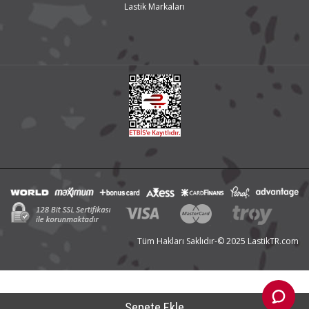
Lastik Markaları
Tüm Hakları Saklıdır-© 2025 LastikTR.com