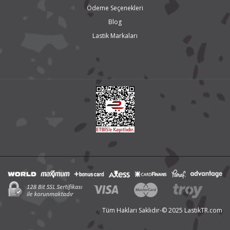
Ödeme Seçenekleri
Blog
Lastik Markaları
Tüm Hakları Saklıdır-© 2025 LastikTR.com