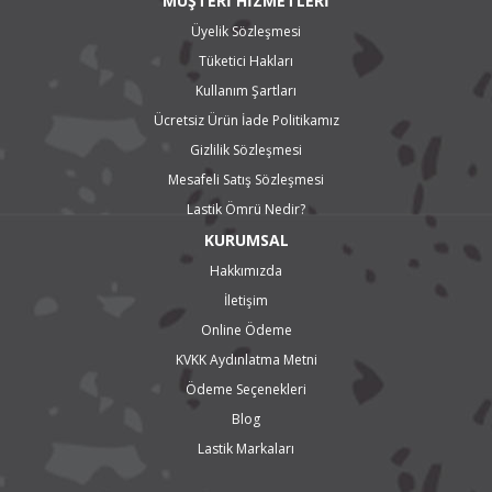
MÜŞTERİ HİZMETLERİ
Üyelik Sözleşmesi
Tüketici Hakları
Kullanım Şartları
Ücretsiz Ürün İade Politikamız
Gizlilik Sözleşmesi
Mesafeli Satış Sözleşmesi
Lastik Ömrü Nedir?
KURUMSAL
Hakkımızda
İletişim
Online Ödeme
KVKK Aydınlatma Metni
Ödeme Seçenekleri
Blog
Lastik Markaları