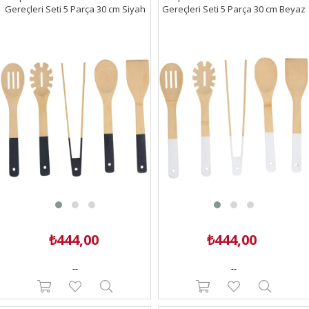
Gereçleri Seti 5 Parça 30 cm Siyah
Gereçleri Seti 5 Parça 30 cm Beyaz
₺444,00
₺444,00
--
--