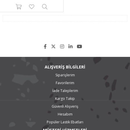
ALIŞVERİŞ BİLGİLERİ
Siparişlerim
Favorilerim
İade Taleplerim
Kargo Takip
Güvenli Alışveriş
Hesabım
Popüler Lastik Ebatları