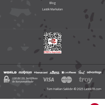
Blog
Lastik Markaları
Tüm Hakları Saklıdır-© 2025 LastikTR.com