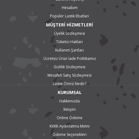
Hesabım
Popüler Lastik Ebatları
MÜŞTERİ HİZMETLERİ
Üyelik Sözleşmesi
Tüketici Hakları
Kullanım Şartları
Ücretsiz Ürün İade Politikamız
Gizlilik Sözleşmesi
Mesafeli Satış Sözleşmesi
Lastik Ömrü Nedir?
KURUMSAL
Hakkımızda
İletişim
Online Ödeme
KVKK Aydınlatma Metni
Ödeme Seçenekleri