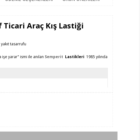
Ticari Araç Kış Lastiği
yakıt tasarrufu
işe yarar" ismi ile anılan
Semperit
Lastikleri
1985 yılında