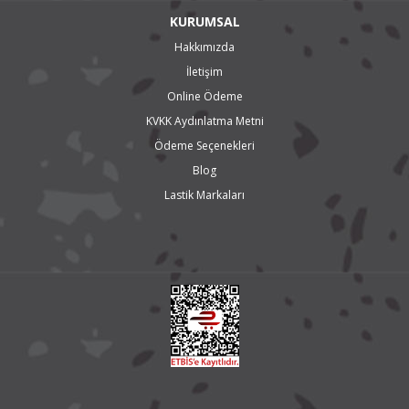
KURUMSAL
Hakkımızda
İletişim
Online Ödeme
KVKK Aydınlatma Metni
Ödeme Seçenekleri
Blog
Lastik Markaları